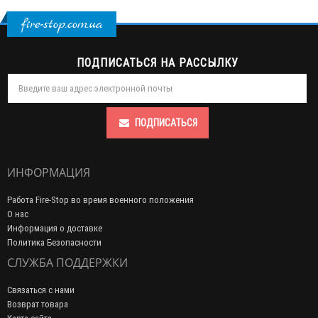
fire-stop.com.ua
ПОДПИСАТЬСЯ НА РАССЫЛКУ
ПОДПИСАТЬСЯ
ИНФОРМАЦИЯ
Работа Fire-Stop во время военного положения
О нас
Информация о доставке
Политика Безопасности
СЛУЖБА ПОДДЕРЖКИ
Связаться с нами
Возврат товара