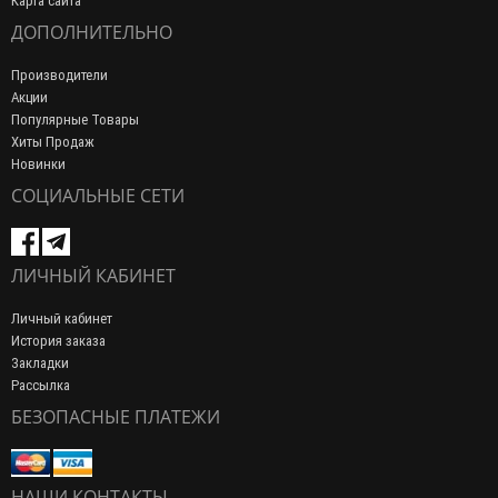
Карта сайта
ДОПОЛНИТЕЛЬНО
Производители
Акции
Популярные Товары
Хиты Продаж
Новинки
СОЦИАЛЬНЫЕ СЕТИ
ЛИЧНЫЙ КАБИНЕТ
Личный кабинет
История заказа
Закладки
Рассылка
БЕЗОПАСНЫЕ ПЛАТЕЖИ
НАШИ КОНТАКТЫ