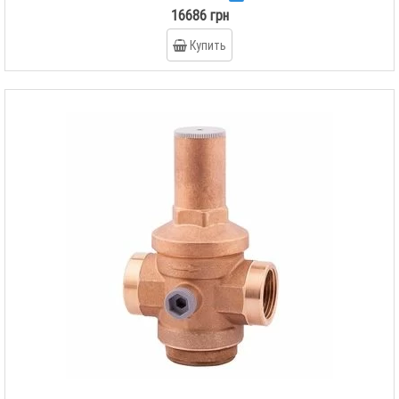
16686 грн
Купить