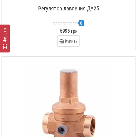
Регулятор давления ДУ25
0
5995 грн
Фильтр
Купить