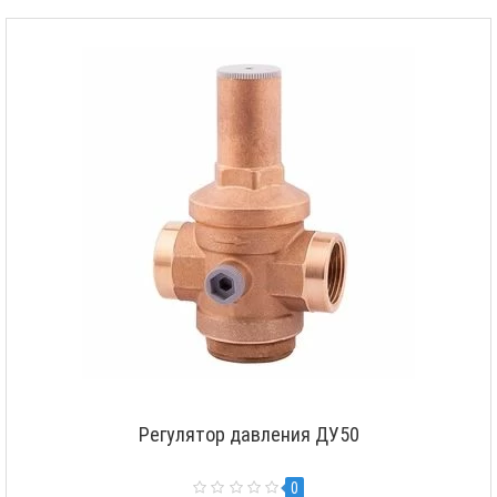
Регулятор давления ДУ50
0