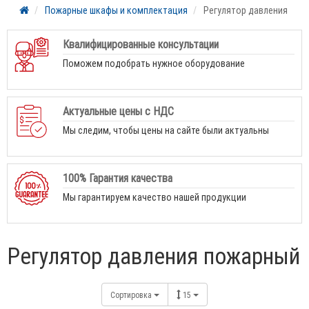
Пожарные шкафы и комплектация
Регулятор давления
Квалифицированные консультации
Поможем подобрать нужное оборудование
Актуальные цены с НДС
Мы следим, чтобы цены на сайте были актуальны
100% Гарантия качества
Мы гарантируем качество нашей продукции
Регулятор давления пожарный
Сортировка
15