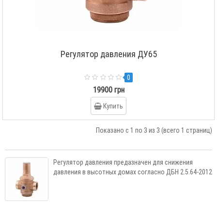
Регулятор давления ДУ65
0
19900 грн
Купить
Показано с 1 по 3 из 3 (всего 1 страниц)
Регулятор давления предазначен для снижения
давления в высотных домах согласно ДБН 2.5.64-2012