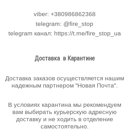
viber: +380986862368
telegram: @f
ire_stop
telegram канал:
https://t.me/fire_stop_ua
Доставка в Карантине
Доставка заказов осуществляется нашим
надежным партнером "Новая Почта".
В условиях карантина мы рекомендуем
вам выбирать курьерскую адресную
доставку и не ходить в отделение
самостоятельно.