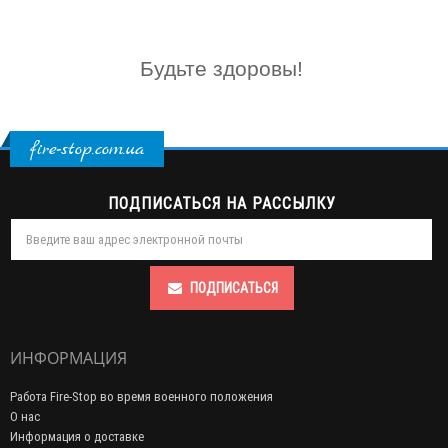
Будьте здоровы!
fire-stop.com.ua
ПОДПИСАТЬСЯ НА РАССЫЛКУ
ПОДПИСАТЬСЯ
ИНФОРМАЦИЯ
Работа Fire-Stop во время военного положения
О нас
Информация о доставке