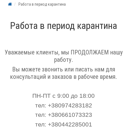
Работа в период карантина
Работа в период карантина
Уважаемые клиенты, мы ПРОДОЛЖАЕМ нашу
работу
.
Вы можете звонить или писать нам для
консультаций и заказов в рабочее время
.
ПН-ПТ с 9:00 до 18:00
тел: +
380974283182
тел: +380661073323
тел: +380442285001