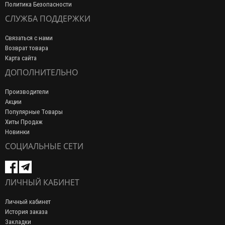
Политика Безопасности
СЛУЖБА ПОДДЕРЖКИ
Связаться с нами
Возврат товара
Карта сайта
ДОПОЛНИТЕЛЬНО
Производители
Акции
Популярные Товары
Хиты Продаж
Новинки
СОЦИАЛЬНЫЕ СЕТИ
ЛИЧНЫЙ КАБИНЕТ
Личный кабинет
История заказа
Закладки