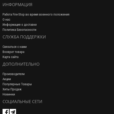
ИНФОРМАЦИЯ
Работа Fire-Stop во время военного положения
О нас
Информация о доставке
Политика Безопасности
СЛУЖБА ПОДДЕРЖКИ
Связаться с нами
Возврат товара
Карта сайта
ДОПОЛНИТЕЛЬНО
Производители
Акции
Популярные Товары
Хиты Продаж
Новинки
СОЦИАЛЬНЫЕ СЕТИ