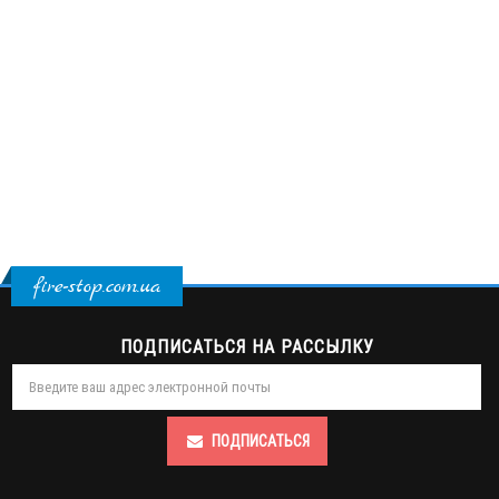
fire-stop.com.ua
ПОДПИСАТЬСЯ НА РАССЫЛКУ
ПОДПИСАТЬСЯ