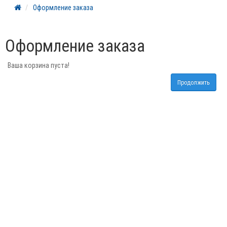
Оформление заказа
Оформление заказа
Ваша корзина пуста!
Продолжить