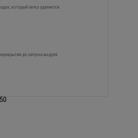
адок, который легко удаляется.
перекрытия до запуска модуля.
50