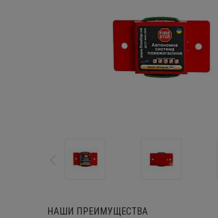
НАШИ ПРЕИМУЩЕСТВА