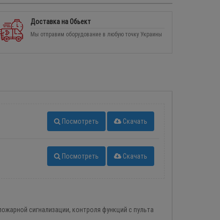
Доставка на Обьект
Мы отправим оборудование в любую точку Украины
Посмотреть
Скачать
Посмотреть
Скачать
ожарной сигнализации, контроля функций с пульта