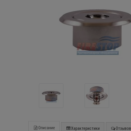
Описание
Характеристики
Отзывов 