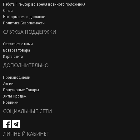
Работа Fire-Stop во время военного положения
О нас
Информация о доставке
Политика Безопасности
СЛУЖБА ПОДДЕРЖКИ
Связаться с нами
Возврат товара
Карта сайта
ДОПОЛНИТЕЛЬНО
Производители
Акции
Популярные Товары
Хиты Продаж
Новинки
СОЦИАЛЬНЫЕ СЕТИ
ЛИЧНЫЙ КАБИНЕТ