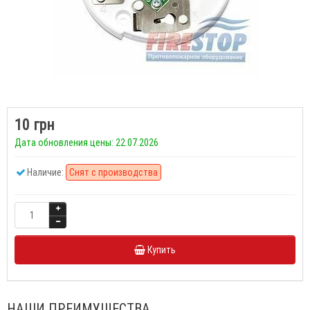
10 грн
Дата обновления цены: 22.07.2026
Наличие:
Снят с производства
Купить
НАШИ ПРЕИМУЩЕСТВА