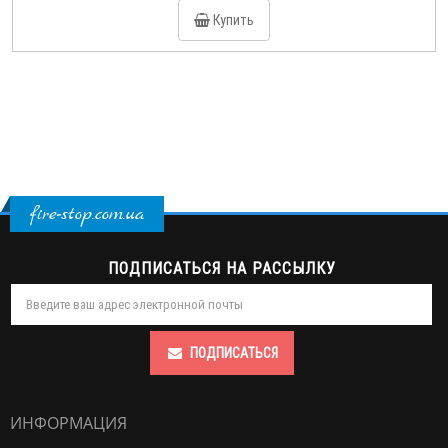
Купить
fire-stop.com.ua
ПОДПИСАТЬСЯ НА РАССЫЛКУ
ПОДПИСАТЬСЯ
ИНФОРМАЦИЯ