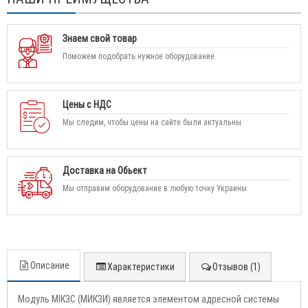
Знаем свой товар
Поможем подобрать нужное оборудование.
Цены с НДС
Мы следим, чтобы цены на сайте были актуальны
Доставка на Обьект
Мы отправим оборудование в любую точку Украины
Описание
Характеристики
Отзывов (1)
Модуль МІКЗС (МИКЗИ) является элементом адресной системы