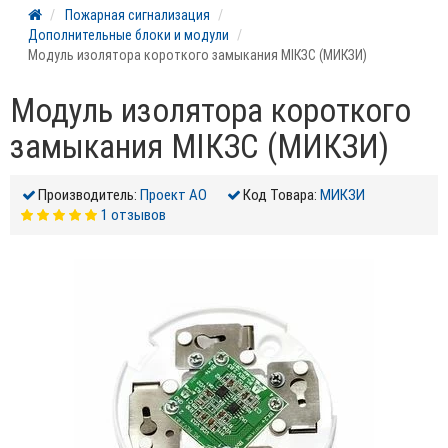
Пожарная сигнализация
Дополнительные блоки и модули
Модуль изолятора короткого замыкания МІКЗС (МИКЗИ)
Модуль изолятора короткого
замыкания МІКЗС (МИКЗИ)
Производитель:
Проект АО
Код Товара:
МИКЗИ
1 отзывов