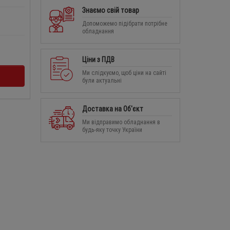
Знаємо свій товар
Допоможемо підібрати потрібне
обладнання
Ціни з ПДВ
Ми слідкуємо, щоб ціни на сайті
були актуальні
Доставка на Об'єкт
Ми відправимо обладнання в
будь-яку точку України