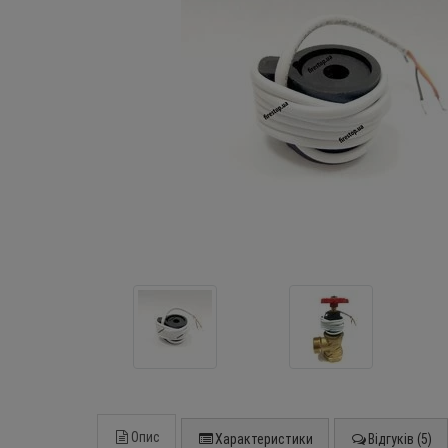
Опис
Характеристики
Відгуків (5)