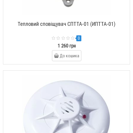
Тепловий сповіщувач СПТТА-01 (ИПТТА-01)
0
1 260 грн
До кошика