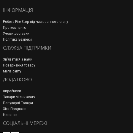
ІНФОРМАЦІЯ
Робота Fire-Stop під час воєнного стану
Про компанію
Умови доставки
Політика Безпеки
СЛУЖБА ПІДТРИМКИ
Зв’язатися з нами
Повернення товару
Мапа сайту
ДОДАТКОВО
Виробники
Товари зі знижкою
Популярні Товари
Хіти Продажів
Новинки
СОЦІАЛЬНІ МЕРЕЖІ