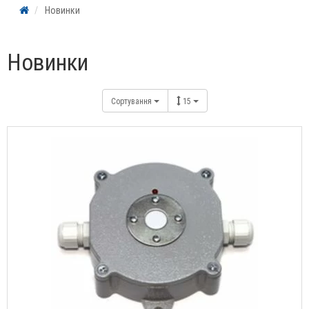
Новинки
Новинки
Сортування
15