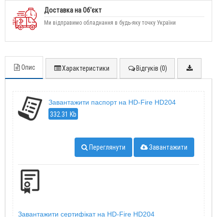
Доставка на Об'єкт
Ми відправимо обладнання в будь-яку точку України
Опис
Характеристики
Відгуків (0)
Завантажити паспорт на HD-Fire HD204
332.31 Kb
Переглянути
Завантажити
Завантажити сертифікат на HD-Fire HD204