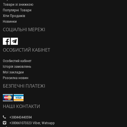
Товари зі знижкою
Популярні Товари
Хіти Продажів
Новинки
СОЦІАЛЬНІ МЕРЕЖІ
ОСОБИСТИЙ КАБІНЕТ
Особистий кабінет
Історія замовлень
Мої закладки
Розсилка новин
БЕЗПЕЧНІ ПЛАТЕЖІ
НАШІ КОНТАКТИ
+380443440594
+380661073323 Viber, Watsapp