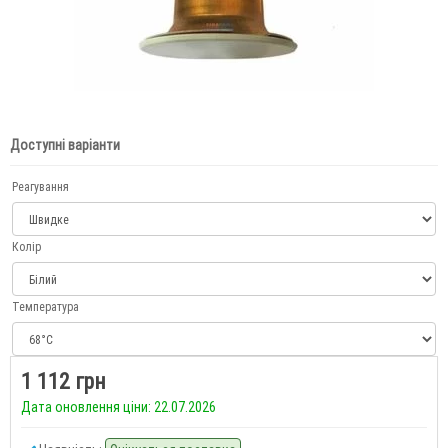
Доступні варіанти
Реагування
Колір
Температура
1 112 грн
Дата оновлення ціни: 22.07.2026