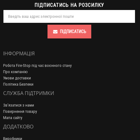
ПІДПИСАТИСЬ НА РОЗСИЛКУ
ПІДПИСАТИСЬ
ІНФОРМАЦІЯ
Робота Fire-Stop під час воєнного стану
Про компанію
Умови доставки
Політика Безпеки
СЛУЖБА ПІДТРИМКИ
Зв’язатися з нами
Повернення товару
Мапа сайту
ДОДАТКОВО
Виробники