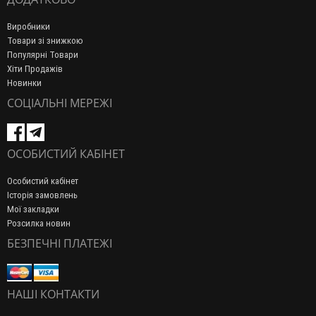
Виробники
Товари зі знижкою
Популярні Товари
Хіти Продажів
Новинки
СОЦІАЛЬНІ МЕРЕЖІ
ОСОБИСТИЙ КАБІНЕТ
Особистий кабінет
Історія замовлень
Мої закладки
Розсилка новин
БЕЗПЕЧНІ ПЛАТЕЖІ
НАШІ КОНТАКТИ