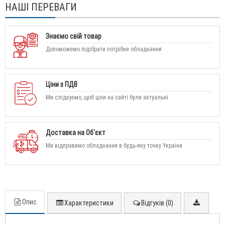
НАШІ ПЕРЕВАГИ
Знаємо свій товар
Допоможемо підібрати потрібне обладнання
Ціни з ПДВ
Ми слідкуємо, щоб ціни на сайті були актуальні
Доставка на Об'єкт
Ми відправимо обладнання в будь-яку точку України
Опис
Характеристики
Відгуків (0)