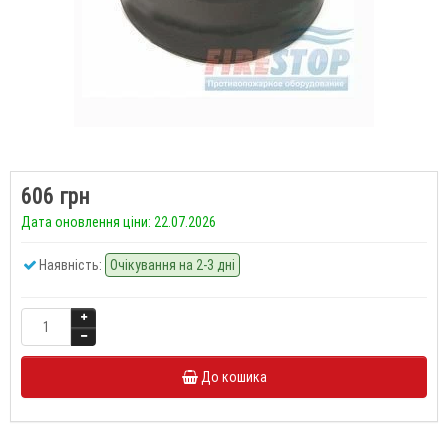
606 грн
Дата оновлення ціни: 22.07.2026
Наявність:
Очікування на 2-3 дні
До кошика