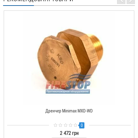
Дренчер Minimax MXD-WD
0
2 472 грн