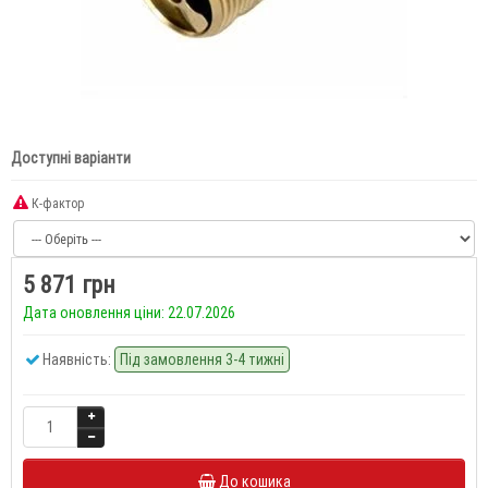
Доступні варіанти
К-фактор
5 871 грн
Дата оновлення ціни: 22.07.2026
Наявність:
Під замовлення 3-4 тижні
До кошика