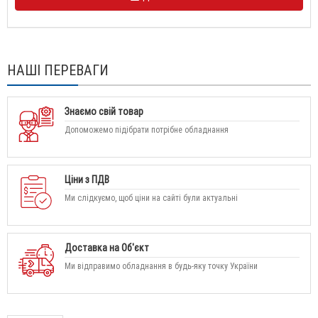
НАШІ ПЕРЕВАГИ
Знаємо свій товар
Допоможемо підібрати потрібне обладнання
Ціни з ПДВ
Ми слідкуємо, щоб ціни на сайті були актуальні
Доставка на Об'єкт
Ми відправимо обладнання в будь-яку точку України