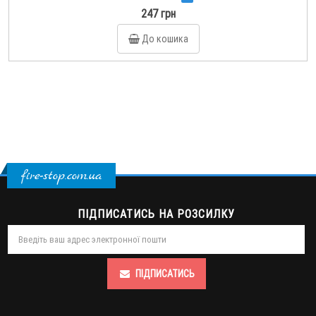
247 грн
До кошика
fire-stop.com.ua
ПІДПИСАТИСЬ НА РОЗСИЛКУ
ПІДПИСАТИСЬ