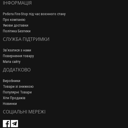
ІНФОРМАЦІЯ
Робота Fire-Stop під час воєнного стану
Про компанію
Умови доставки
Політика Безпеки
СЛУЖБА ПІДТРИМКИ
Зв’язатися з нами
Повернення товару
Мапа сайту
ДОДАТКОВО
Виробники
Товари зі знижкою
Популярні Товари
Хіти Продажів
Новинки
СОЦІАЛЬНІ МЕРЕЖІ