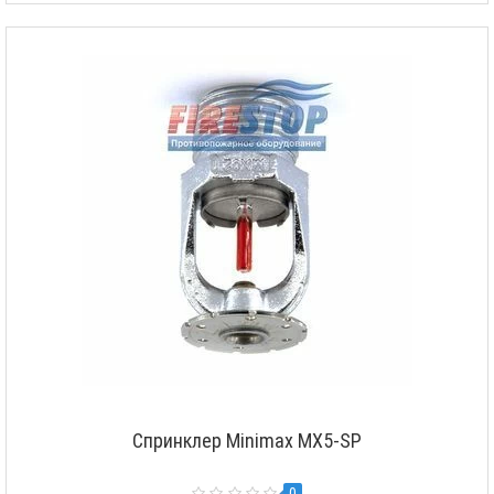
Спринклер Minimax MX5-SP