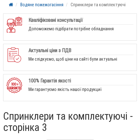
Водяне пожежогасіння
Спринклери та комплектуючі
Кваліфіковані консультації
Допоможемо підібрати потрібне обладнання
Актуальні ціни з ПДВ
Ми слідкуємо, щоб ціни на сайті були актуальні
100% Гарантія якості
Ми гарантуємо якість нашої продукциї
Спринклери та комплектуючі -
сторінка 3