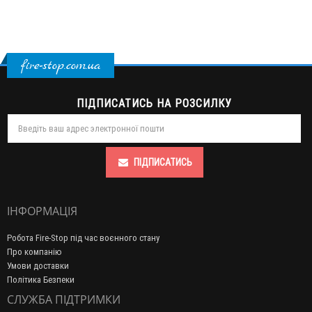
fire-stop.com.ua
ПІДПИСАТИСЬ НА РОЗСИЛКУ
ПІДПИСАТИСЬ
ІНФОРМАЦІЯ
Робота Fire-Stop під час воєнного стану
Про компанію
Умови доставки
Політика Безпеки
СЛУЖБА ПІДТРИМКИ