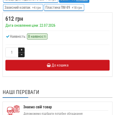
Захисний ковпак
Пластина ПМ-89
+4 грн
+18 грн
612 грн
Дата оновлення ціни: 22.07.2026
Наявність:
В наявності
До кошика
НАШІ ПЕРЕВАГИ
Знаємо свій товар
Допоможемо підібрати потрібне обладнання