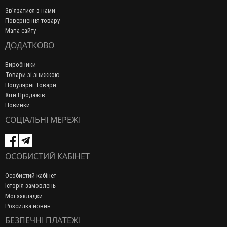
Зв’язатися з нами
Повернення товару
Мапа сайту
ДОДАТКОВО
Виробники
Товари зі знижкою
Популярні Товари
Хіти Продажів
Новинки
СОЦІАЛЬНІ МЕРЕЖІ
ОСОБИСТИЙ КАБІНЕТ
Особистий кабінет
Історія замовлень
Мої закладки
Розсилка новин
БЕЗПЕЧНІ ПЛАТЕЖІ