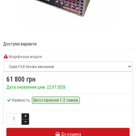
Доступні варіанти
Модифікація модуля
61 800 грн
Дата оновлення ціни: 22.07.2026
Наявність:
Виготовлення 1-2 тижнів
До кошика