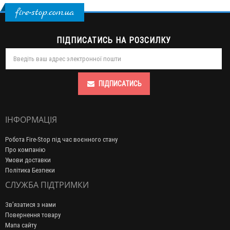
fire-stop.com.ua
ПІДПИСАТИСЬ НА РОЗСИЛКУ
ПІДПИСАТИСЬ
ІНФОРМАЦІЯ
Робота Fire-Stop під час воєнного стану
Про компанію
Умови доставки
Політика Безпеки
СЛУЖБА ПІДТРИМКИ
Зв’язатися з нами
Повернення товару
Мапа сайту