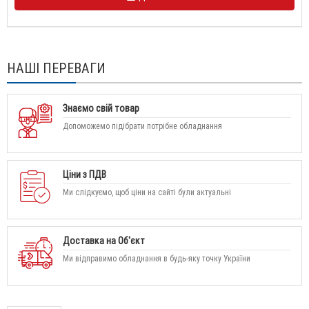
НАШІ ПЕРЕВАГИ
Знаємо свій товар
Допоможемо підібрати потрібне обладнання
Ціни з ПДВ
Ми слідкуємо, щоб ціни на сайті були актуальні
Доставка на Об'єкт
Ми відправимо обладнання в будь-яку точку України