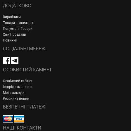
ДОДАТКОВО
Виробники
Товари зі знижкою
Популярні Товари
Хіти Продажів
Новинки
СОЦІАЛЬНІ МЕРЕЖІ
ОСОБИСТИЙ КАБІНЕТ
Особистий кабінет
Історія замовлень
Мої закладки
Розсилка новин
БЕЗПЕЧНІ ПЛАТЕЖІ
НАШІ КОНТАКТИ