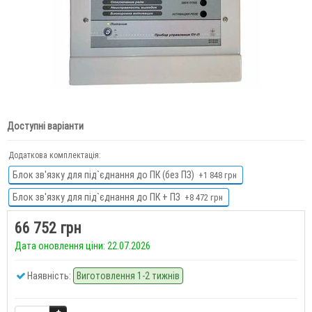
Доступні варіанти
Додаткова комплектація:
Блок зв'язку для під`єднання до ПК (без ПЗ)
+1 848 грн
Блок зв'язку для під`єднання до ПК + ПЗ
+8 472 грн
66 752 грн
Дата оновлення ціни: 22.07.2026
Наявність:
Виготовлення 1-2 тижнів