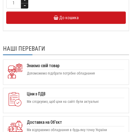
До кошика
НАШІ ПЕРЕВАГИ
Знаємо свій товар
Допоможемо підібрати потрібне обладнання
Ціни з ПДВ
Ми слідкуємо, щоб ціни на сайті були актуальні
Доставка на Об'єкт
Ми відправимо обладнання в будь-яку точку України