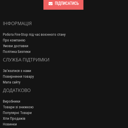
ПІДПИСАТИСЬ
ІНФОРМАЦІЯ
Робота Fire-Stop під час воєнного стану
Про компанію
Умови доставки
Політика Безпеки
СЛУЖБА ПІДТРИМКИ
Зв’язатися з нами
Повернення товару
Мапа сайту
ДОДАТКОВО
Виробники
Товари зі знижкою
Популярні Товари
Хіти Продажів
Новинки