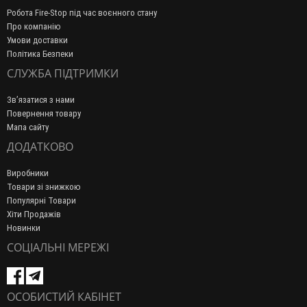
Робота Fire-Stop під час воєнного стану
Про компанію
Умови доставки
Політика Безпеки
СЛУЖБА ПІДТРИМКИ
Зв’язатися з нами
Повернення товару
Мапа сайту
ДОДАТКОВО
Виробники
Товари зі знижкою
Популярні Товари
Хіти Продажів
Новинки
СОЦІАЛЬНІ МЕРЕЖІ
ОСОБИСТИЙ КАБІНЕТ