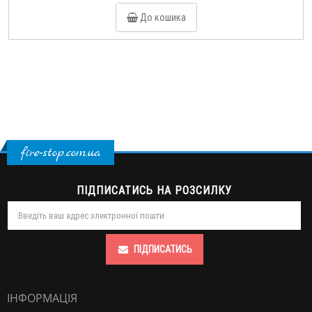
До кошика
fire-stop.com.ua
ПІДПИСАТИСЬ НА РОЗСИЛКУ
ПІДПИСАТИСЬ
ІНФОРМАЦІЯ