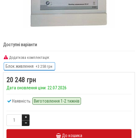
Доступні варіанти
Додаткова комплектація:
Блок живлення
+3 258 грн
20 248 грн
Дата оновлення ціни: 22.07.2026
Наявність:
Виготовлення 1-2 тижнів
До кошика