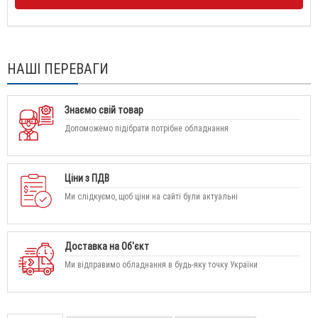
НАШІ ПЕРЕВАГИ
Знаємо свій товар
Допоможемо підібрати потрібне обладнання
Ціни з ПДВ
Ми слідкуємо, щоб ціни на сайті були актуальні
Доставка на Об'єкт
Ми відправимо обладнання в будь-яку точку України