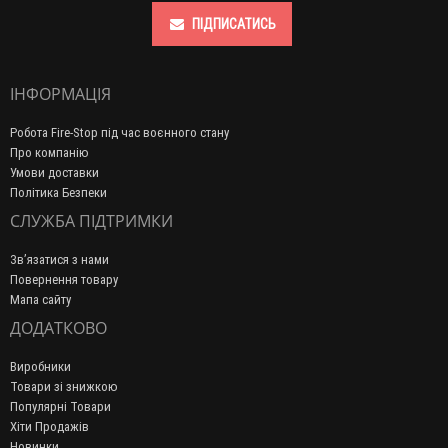
ПІДПИСАТИСЬ
ІНФОРМАЦІЯ
Робота Fire-Stop під час воєнного стану
Про компанію
Умови доставки
Політика Безпеки
СЛУЖБА ПІДТРИМКИ
Зв’язатися з нами
Повернення товару
Мапа сайту
ДОДАТКОВО
Виробники
Товари зі знижкою
Популярні Товари
Хіти Продажів
Новинки